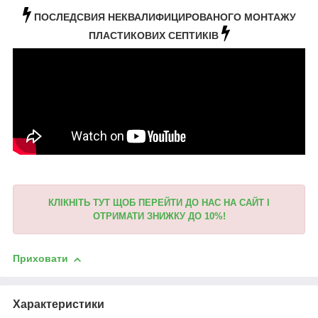
ПОСЛЕДСВИЯ НЕКВАЛИФИЦИРОВАНОГО МОНТАЖУ
ПЛАСТИКОВИХ СЕПТИКІВ
КЛІКНІТЬ ТУТ ЩОБ ПЕРЕЙТИ ДО НАС НА САЙТ І
ОТРИМАТИ ЗНИЖКУ ДО 10%!
Приховати
Характеристики