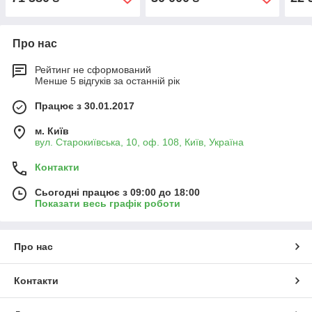
Про нас
Рейтинг не сформований
Менше 5 відгуків за останній рік
Працює з 30.01.2017
м. Київ
вул. Старокиївська, 10, оф. 108, Київ, Україна
Контакти
Сьогодні працює з 09:00 до 18:00
Показати весь графік роботи
Про нас
Контакти