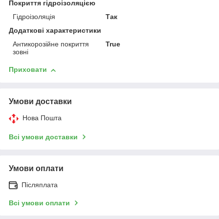
Покриття гідроізоляцією
Гідроізоляція
Так
Додаткові характеристики
Антикорозійне покриття
True
зовні
Приховати
Умови доставки
Нова Пошта
Всі умови доставки
Умови оплати
Післяплата
Всі умови оплати