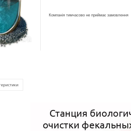
Компанія тимчасово не приймає замовлення
теристики