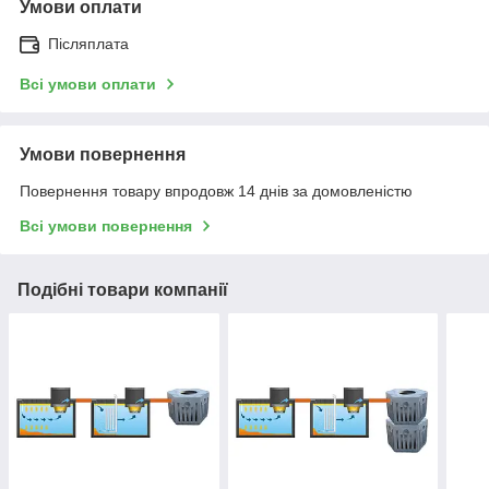
Умови оплати
Післяплата
Всі умови оплати
Умови повернення
Повернення товару впродовж 14 днів за домовленістю
Всі умови повернення
Подібні товари компанії