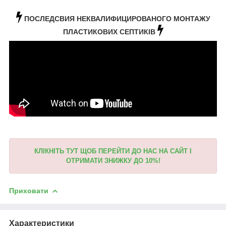
ПОСЛЕДСВИЯ НЕКВАЛИФИЦИРОВАНОГО МОНТАЖУ
ПЛАСТИКОВИХ СЕПТИКІВ
КЛІКНІТЬ ТУТ ЩОБ ПЕРЕЙТИ ДО НАС НА САЙТ І
ОТРИМАТИ ЗНИЖКУ ДО 10%!
Приховати
Характеристики