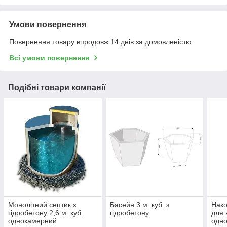
Умови повернення
Повернення товару впродовж 14 днів за домовленістю
Всі умови повернення
Подібні товари компанії
Монолітний септик з
Басейн 3 м. куб. з
Нако
гідробетону 2,6 м. куб.
гідробетону
для 
однокамерний
одно