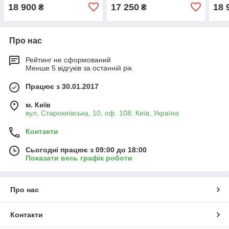
гідр
18 900
17 250
18 
₴
₴
Про нас
Рейтинг не сформований
Менше 5 відгуків за останній рік
Працює з 30.01.2017
м. Київ
вул. Старокиївська, 10, оф. 108, Київ, Україна
Контакти
Сьогодні працює з 09:00 до 18:00
Показати весь графік роботи
Про нас
Контакти