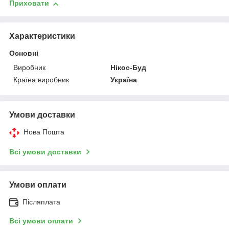
Приховати
Характеристики
Основні
Виробник
Нікос-Буд
Країна виробник
Україна
Умови доставки
Нова Пошта
Всі умови доставки
Умови оплати
Післяплата
Всі умови оплати