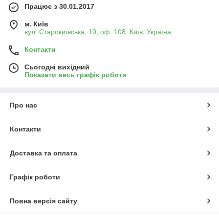
Працює з 30.01.2017
м. Київ
вул. Старокиївська, 10, оф. 108, Київ, Україна
Контакти
Сьогодні вихідний
Показати весь графік роботи
Про нас
Контакти
Доставка та оплата
Графік роботи
Повна версія сайту