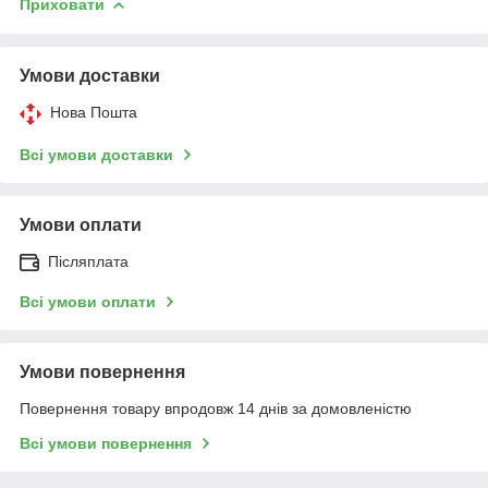
Приховати
Умови доставки
Нова Пошта
Всі умови доставки
Умови оплати
Післяплата
Всі умови оплати
Умови повернення
Повернення товару впродовж 14 днів за домовленістю
Всі умови повернення