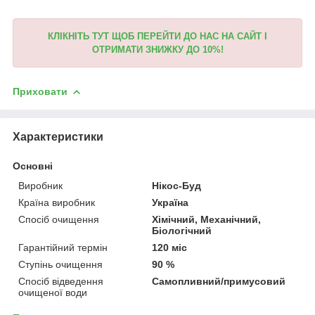
КЛІКНІТЬ ТУТ ЩОБ ПЕРЕЙТИ ДО НАС НА САЙТ І
ОТРИМАТИ ЗНИЖКУ ДО 10%!
Приховати
Характеристики
Основні
Виробник
Нікос-Буд
Країна виробник
Україна
Спосіб очищення
Хімічний, Механічний,
Біологічний
Гарантійний термін
120 міс
Ступінь очищення
90 %
Спосіб відведення
Самопливний/примусовий
очищеної води