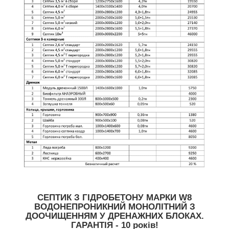
СЕПТИК З ГІДРОБЕТОНУ МАРКИ W8
ВОДОНЕПРОНИКНИЙ МОНОЛІТНИЙ З
ДООЧИЩЕННЯМ У ДРЕНАЖНИХ БЛОКАХ.
ГАРАНТІЯ - 10 років!