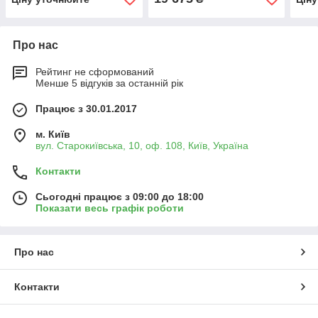
6500 л, для людей 9-12
Про нас
Рейтинг не сформований
Менше 5 відгуків за останній рік
Працює з 30.01.2017
м. Київ
вул. Старокиївська, 10, оф. 108, Київ, Україна
Контакти
Сьогодні працює з 09:00 до 18:00
Показати весь графік роботи
Про нас
Контакти