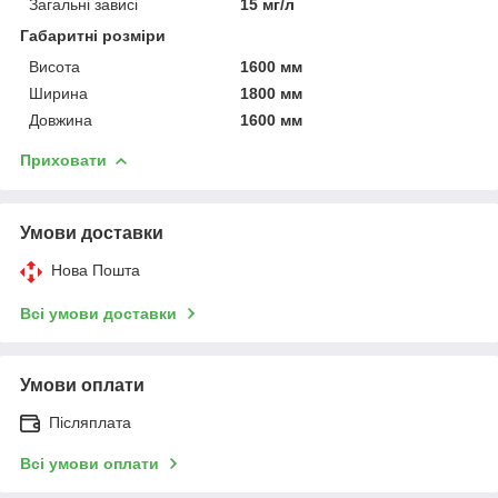
Загальні зависі
15 мг/л
Габаритні розміри
Висота
1600 мм
Ширина
1800 мм
Довжина
1600 мм
Приховати
Умови доставки
Нова Пошта
Всі умови доставки
Умови оплати
Післяплата
Всі умови оплати