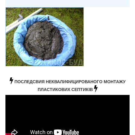
ПОСЛЕДСВИЯ НЕКВАЛИФИЦИРОВАНОГО МОНТАЖУ
ПЛАСТИКОВИХ СЕПТИКІВ