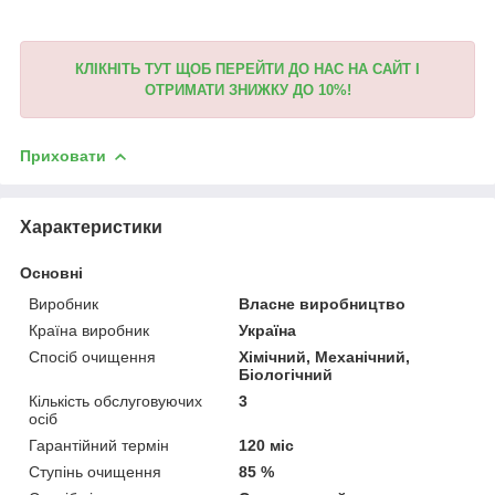
КЛІКНІТЬ ТУТ ЩОБ ПЕРЕЙТИ ДО НАС НА САЙТ І
ОТРИМАТИ ЗНИЖКУ ДО 10%!
Приховати
Характеристики
Основні
Виробник
Власне виробництво
Країна виробник
Україна
Спосіб очищення
Хімічний, Механічний,
Біологічний
Кількість обслуговуючих
3
осіб
Гарантійний термін
120 міс
Ступінь очищення
85 %