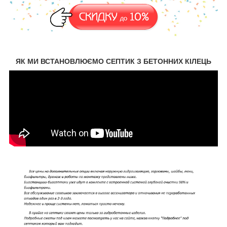
ЯК МИ ВСТАНОВЛЮЄМО СЕПТИК З БЕТОННИХ КІЛЕЦЬ