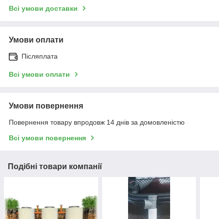
Всі умови доставки
Умови оплати
Післяплата
Всі умови оплати
Умови повернення
Повернення товару впродовж 14 днів за домовленістю
Всі умови повернення
Подібні товари компанії