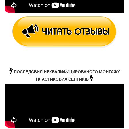
ПОСЛЕДСВИЯ НЕКВАЛИФИЦИРОВАНОГО МОНТАЖУ
ПЛАСТИКОВИХ СЕПТИКІВ