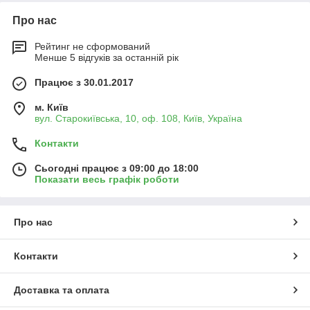
Про нас
Рейтинг не сформований
Менше 5 відгуків за останній рік
Працює з 30.01.2017
м. Київ
вул. Старокиївська, 10, оф. 108, Київ, Україна
Контакти
Сьогодні працює з 09:00 до 18:00
Показати весь графік роботи
Про нас
Контакти
Доставка та оплата