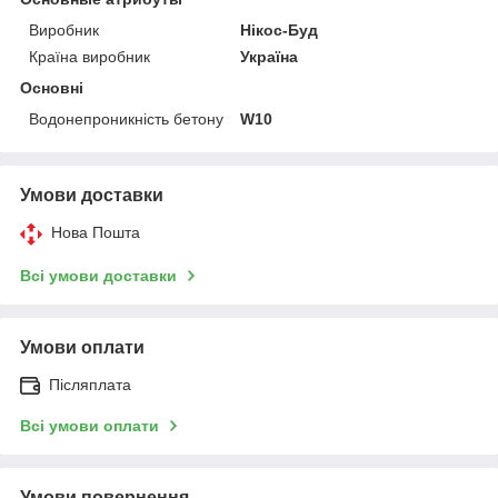
Виробник
Нікос-Буд
Країна виробник
Україна
Основні
Водонепроникність бетону
W10
Умови доставки
Нова Пошта
Всі умови доставки
Умови оплати
Післяплата
Всі умови оплати
Умови повернення