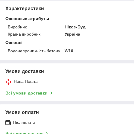
Характеристики
Основные атрибуты
Виробник
Нікос-Буд
Країна виробник
Україна
Основні
Водонепроникність бетону
W10
Умови доставки
Нова Пошта
Всі умови доставки
Умови оплати
Післяплата
Всі умови оплати