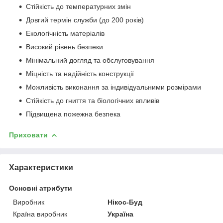
Стійкість до температурних змін
Довгий термін служби (до 200 років)
Екологічність матеріалів
Високий рівень безпеки
Мінімальний догляд та обслуговування
Міцність та надійність конструкції
Можливість виконання за індивідуальними розмірами
Стійкість до гниття та біологічних впливів
Підвищена пожежна безпека
Приховати
Характеристики
Основні атрибути
Виробник
Нікос-Буд
Країна виробник
Україна