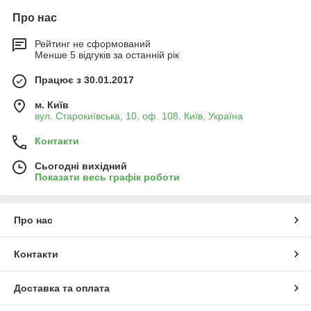
Про нас
Рейтинг не сформований
Менше 5 відгуків за останній рік
Працює з 30.01.2017
м. Київ
вул. Старокиївська, 10, оф. 108, Київ, Україна
Контакти
Сьогодні вихідний
Показати весь графік роботи
Про нас
Контакти
Доставка та оплата