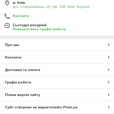
м. Київ
вул. Старокиївська, 10, оф. 108, Київ, Україна
Контакти
Сьогодні вихідний
Показати весь графік роботи
Про нас
Контакти
Доставка та оплата
Графік роботи
Повна версія сайту
Сайт створено на маркетплейсі
Prom.ua