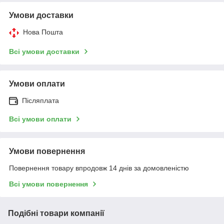
Умови доставки
Нова Пошта
Всі умови доставки
Умови оплати
Післяплата
Всі умови оплати
Умови повернення
Повернення товару впродовж 14 днів за домовленістю
Всі умови повернення
Подібні товари компанії