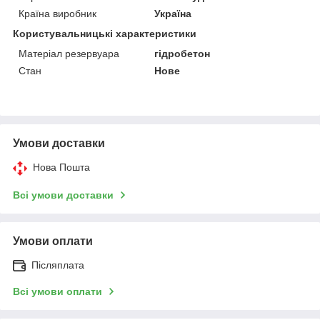
Країна виробник
Україна
Користувальницькі характеристики
Матеріал резервуара
гідробетон
Стан
Нове
Умови доставки
Нова Пошта
Всі умови доставки
Умови оплати
Післяплата
Всі умови оплати