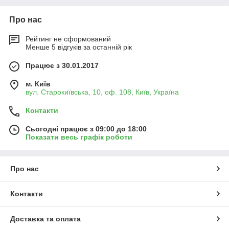
Про нас
Рейтинг не сформований
Менше 5 відгуків за останній рік
Працює з 30.01.2017
м. Київ
вул. Старокиївська, 10, оф. 108, Київ, Україна
Контакти
Сьогодні працює з 09:00 до 18:00
Показати весь графік роботи
Про нас
Контакти
Доставка та оплата