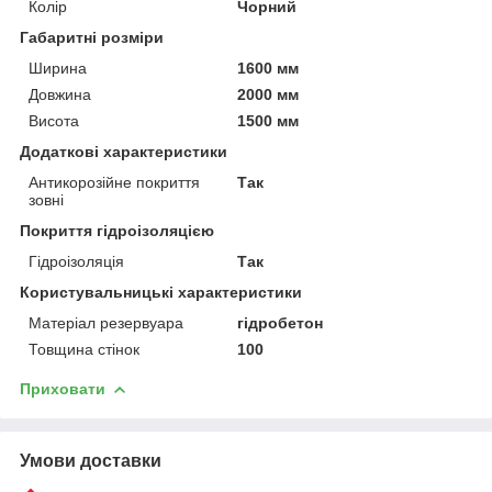
Колір
Чорний
Габаритні розміри
Ширина
1600 мм
Довжина
2000 мм
Висота
1500 мм
Додаткові характеристики
Антикорозійне покриття
Так
зовні
Покриття гідроізоляцією
Гідроізоляція
Так
Користувальницькі характеристики
Матеріал резервуара
гідробетон
Товщина стінок
100
Приховати
Умови доставки