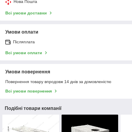
Нова Пошта
Всі умови доставки
Умови оплати
Післяплата
Всі умови оплати
Умови повернення
Повернення товару впродовж 14 днів за домовленістю
Всі умови повернення
Подібні товари компанії