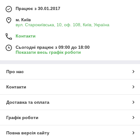
Працює з 30.01.2017
м. Київ
вул. Старокиївська, 10, оф. 108, Київ, Україна
Контакти
Сьогодні працює з 09:00 до 18:00
Показати весь графік роботи
Про нас
Контакти
Доставка та оплата
Графік роботи
Повна версія сайту