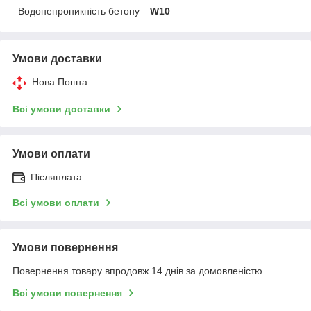
Водонепроникність бетону
W10
Умови доставки
Нова Пошта
Всі умови доставки
Умови оплати
Післяплата
Всі умови оплати
Умови повернення
Повернення товару впродовж 14 днів за домовленістю
Всі умови повернення