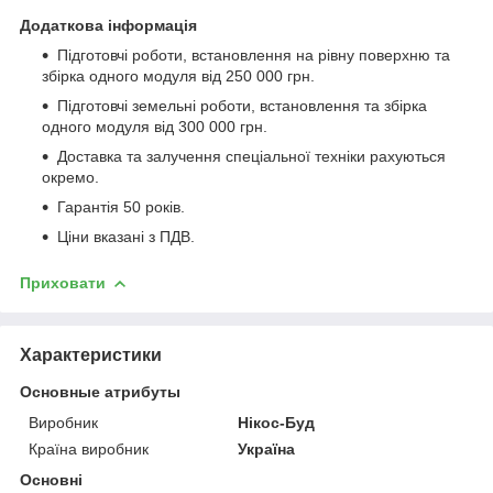
Додаткова інформація
Підготовчі роботи, встановлення на рівну поверхню та
збірка одного модуля від 250 000 грн.
Підготовчі земельні роботи, встановлення та збірка
одного модуля від 300 000 грн.
Доставка та залучення спеціальної техніки рахуються
окремо.
Гарантія 50 років.
Ціни вказані з ПДВ.
Приховати
Характеристики
Основные атрибуты
Виробник
Нікос-Буд
Країна виробник
Україна
Основні