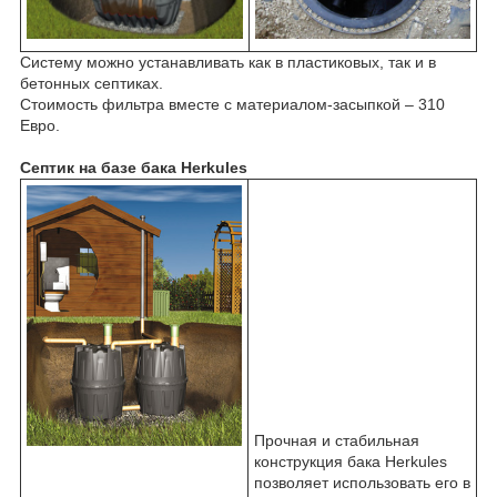
Систему можно устанавливать как в пластиковых, так и в
бетонных септиках.
Стоимость фильтра вместе с материалом-засыпкой – 310
Евро.
Септик на базе бака Herkules
Прочная и стабильная
конструкция бака Herkules
позволяет использовать его в