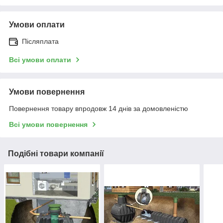
Умови оплати
Післяплата
Всі умови оплати
Умови повернення
Повернення товару впродовж 14 днів за домовленістю
Всі умови повернення
Подібні товари компанії