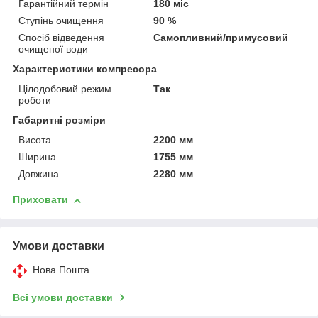
Гарантійний термін
180 міс
Ступінь очищення
90 %
Спосіб відведення
Самопливний/примусовий
очищеної води
Характеристики компресора
Цілодобовий режим
Так
роботи
Габаритні розміри
Висота
2200 мм
Ширина
1755 мм
Довжина
2280 мм
Приховати
Умови доставки
Нова Пошта
Всі умови доставки