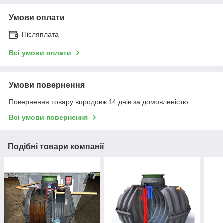
Умови оплати
Післяплата
Всі умови оплати
Умови повернення
Повернення товару впродовж 14 днів за домовленістю
Всі умови повернення
Подібні товари компанії