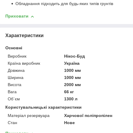
Обладнання підходить для будь-яких типів грунтів
Приховати
Характеристики
Основні
Виробник
Нікос-Буд
Країна виробник
Україна
Довжина
1000 мм
Ширина
1000 мм
Висота
2000 мм
Вага
66 кг
Об`єм
1300 л
Користувальницькі характеристики
Матеріал резервуара
Харчової поліпропілен
Стан
Нове