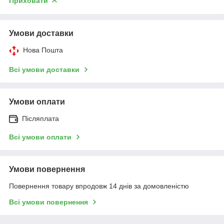
Приховати
Умови доставки
Нова Пошта
Всі умови доставки
Умови оплати
Післяплата
Всі умови оплати
Умови повернення
Повернення товару впродовж 14 днів за домовленістю
Всі умови повернення