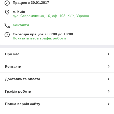
Працює з 30.01.2017
м. Київ
вул. Старокиївська, 10, оф. 108, Київ, Україна
Контакти
Сьогодні працює з 09:00 до 18:00
Показати весь графік роботи
Про нас
Контакти
Доставка та оплата
Графік роботи
Повна версія сайту