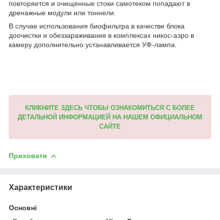
повторяется и очищенные стоки самотеком попадают в
дренажные модули или тоннели.
В случае использования биофильтра в качестве блока
доочистки и обеззараживания в комплексах никос-аэро в
камеру дополнительно устанавливается УФ-лампа.
КЛИКНИТЕ ЗДЕСЬ ЧТОБЫ ОЗНАКОМИТЬСЯ С БОЛЕЕ
ДЕТАЛЬНОЙ ИНФОРМАЦИЕЙ НА НАШЕМ ОФИЦИАЛЬНОМ
САЙТЕ
Приховати
Характеристики
Основні