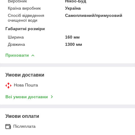
Виробник
Нікос-Буд
Країна виробник
Україна
Спосіб відведення
Самопливний/примусовий
очищеної води
Габаритні розміри
Ширина
160 мм
Довжина
1300 мм
Приховати
Умови доставки
Нова Пошта
Всі умови доставки
Умови оплати
Післяплата