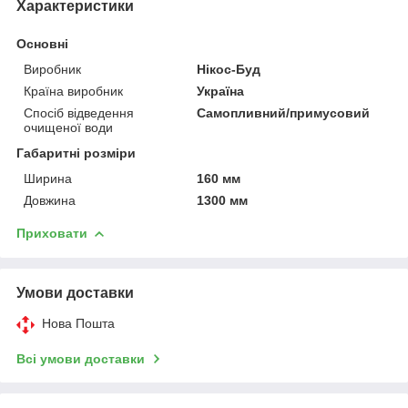
Характеристики
Основні
Виробник
Нікос-Буд
Країна виробник
Україна
Спосіб відведення
Самопливний/примусовий
очищеної води
Габаритні розміри
Ширина
160 мм
Довжина
1300 мм
Приховати
Умови доставки
Нова Пошта
Всі умови доставки