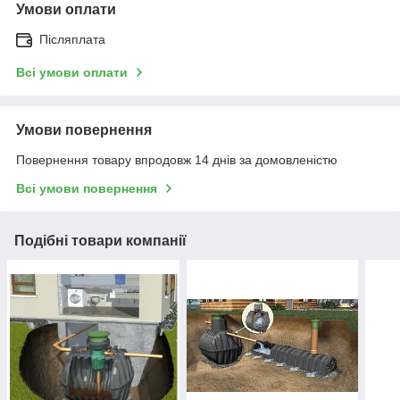
Умови оплати
Післяплата
Всі умови оплати
Умови повернення
Повернення товару впродовж 14 днів за домовленістю
Всі умови повернення
Подібні товари компанії