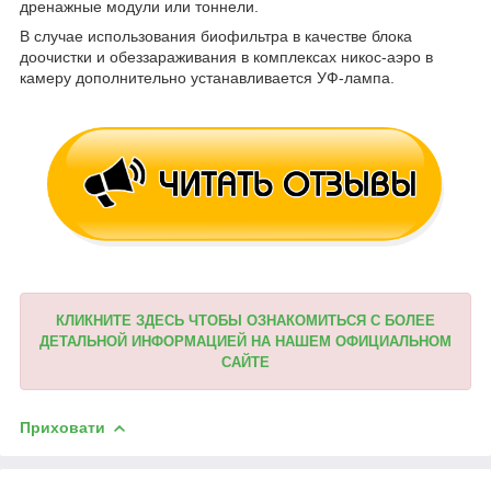
дренажные модули или тоннели.
В случае использования биофильтра в качестве блока
доочистки и обеззараживания в комплексах никос-аэро в
камеру дополнительно устанавливается УФ-лампа.
КЛИКНИТЕ ЗДЕСЬ ЧТОБЫ ОЗНАКОМИТЬСЯ С БОЛЕЕ
ДЕТАЛЬНОЙ ИНФОРМАЦИЕЙ НА НАШЕМ ОФИЦИАЛЬНОМ
САЙТЕ
Приховати