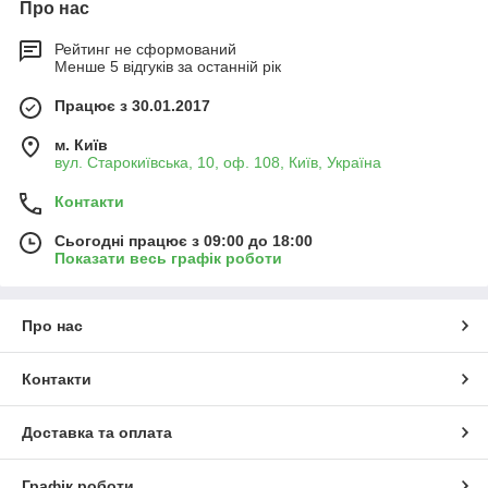
Про нас
Рейтинг не сформований
Менше 5 відгуків за останній рік
Працює з 30.01.2017
м. Київ
вул. Старокиївська, 10, оф. 108, Київ, Україна
Контакти
Сьогодні працює з 09:00 до 18:00
Показати весь графік роботи
Про нас
Контакти
Доставка та оплата
Графік роботи