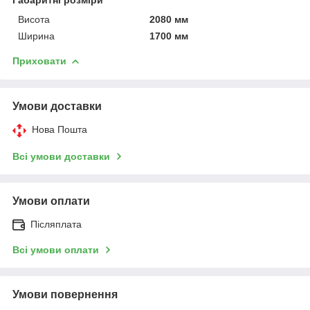
Висота
2080 мм
Ширина
1700 мм
Приховати
Умови доставки
Нова Пошта
Всі умови доставки
Умови оплати
Післяплата
Всі умови оплати
Умови повернення