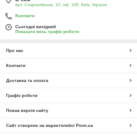
вул. Старокиївська, 10, оф. 108, Київ, Україна
Контакти
Сьогодні вихідний
Показати весь графік роботи
Про нас
Контакти
Доставка та оплата
Графік роботи
Повна версія сайту
Сайт створено на маркетплейсі
Prom.ua