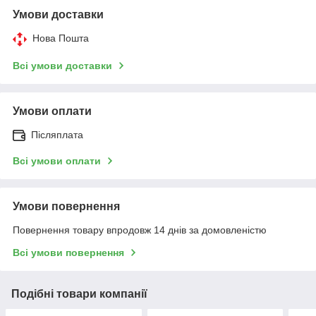
Умови доставки
Нова Пошта
Всі умови доставки
Умови оплати
Післяплата
Всі умови оплати
Умови повернення
Повернення товару впродовж 14 днів за домовленістю
Всі умови повернення
Подібні товари компанії